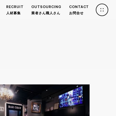
RECRUIT
OUTSOURCING
CONTACT
人材募集
業者さん職人さん
お問合せ