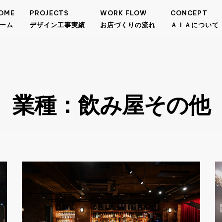
OME
PROJECTS
WORK FLOW
CONCEPT
ーム
デザイン工事実績
お店づくりの流れ
ＡＩＡについて
業種：飲み屋その他