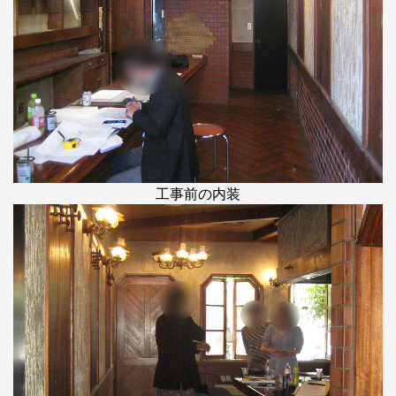
工事前の内装