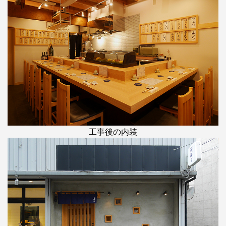
工事後の内装