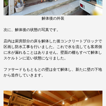
解体後の外装
次に、解体後の状態の写真です。
店内は厨房部分の床を解体した後コンクリートブロックで
区画し防水工事を行いました。これで水を流しても客席側
に水が漏れることはありません。壁面の棚もすべて解体し
スケルトンに近い状態になりました。
ファサードももともとの壁は全て解体し、新たに壁の下地
から造作していきます。