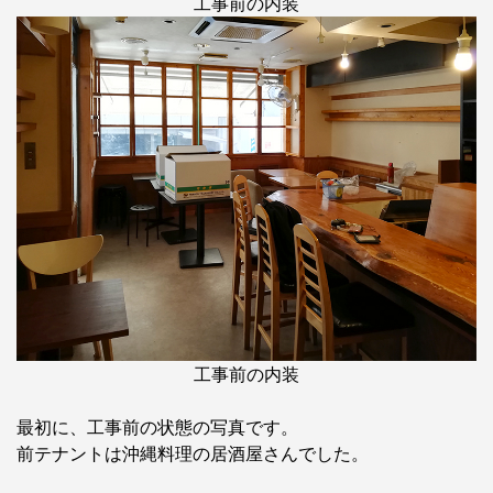
工事前の内装
工事前の内装
最初に、工事前の状態の写真です。
前テナントは沖縄料理の居酒屋さんでした。