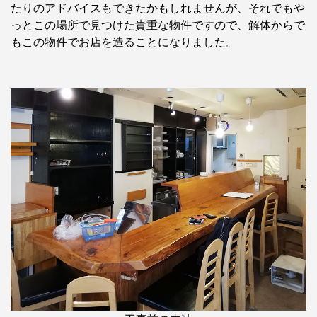
たりのアドバイスもできたかもしれませんが、それでもや
っとこの場所で見つけた貴重な物件ですので、解体からで
もこの物件でお店を造ることになりました。