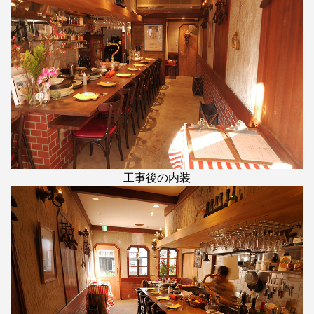
工事後の内装