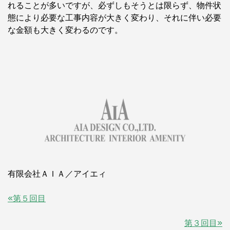
れることが多いですが、必ずしもそうとは限らず、物件状
態により必要な工事内容が大きく変わり、それに伴い必要
な金額も大きく変わるのです。
有限会社ＡＩＡ／アイエィ
«第５回目
第３回目»