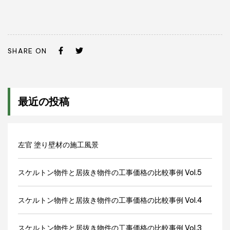
SHARE ON
最近の投稿
左官 塗り壁材の施工風景
スケルトン物件と居抜き物件の工事価格の比較事例 Vol.5
スケルトン物件と居抜き物件の工事価格の比較事例 Vol.4
スケルトン物件と居抜き物件の工事価格の比較事例 Vol.3