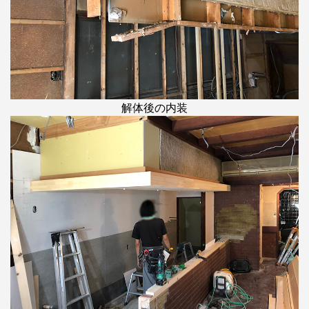
解体後の内装