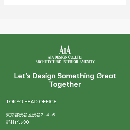
Let's Design Something Great
Together
TOKYO HEAD OFFICE
東京都渋谷区渋谷2-4-6
野村ビル301