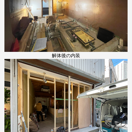
解体後の内装