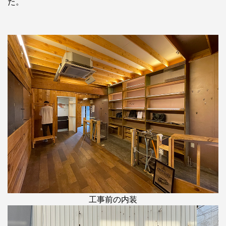
た。
工事前の内装