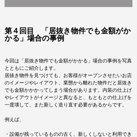
第４回目 「居抜き物件でも金額がか
かる」場合の事例
今回は「居抜き物件でも金額がかかる」場合の事例を写真
とともにご紹介します。
居抜き物件を見つけても、お客様がオープンさせたいお店
のイメージやレイアウト、業態から離れた物件だと居抜き
でも金額かかかってしまう場合があります。内装の仕上げ
やレイアウトがイメージと異なると、もともとの仕上げを
一度壊して、また新しく造り直す必要があるからです。
例えば、
・設備が残っているものの古く、新しくしないと利用でき