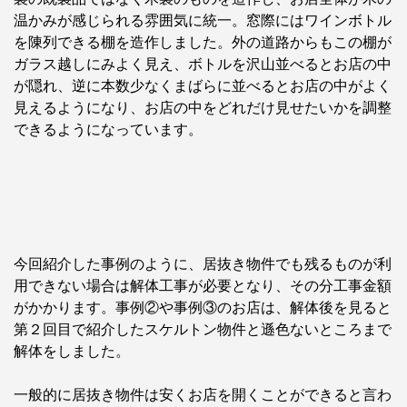
温かみが感じられる雰囲気に統一。窓際にはワインボトル
を陳列できる棚を造作しました。外の道路からもこの棚が
ガラス越しにみよく見え、ボトルを沢山並べるとお店の中
が隠れ、逆に本数少なくまばらに並べるとお店の中がよく
見えるようになり、お店の中をどれだけ見せたいかを調整
できるようになっています。
今回紹介した事例のように、居抜き物件でも残るものが利
用できない場合は解体工事が必要となり、その分工事金額
がかかります。事例②や事例③のお店は、解体後を見ると
第２回目で紹介したスケルトン物件と遜色ないところまで
解体をしました。
一般的に居抜き物件は安くお店を開くことができると言わ