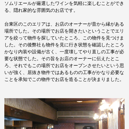
ソムリエールが厳選したワインを気軽に楽しむことができ
る、隠れ家的な雰囲気のお店です。
台東区のこのエリアは、お店のオーナーが昔から縁がある
場所でした。その場所でお店を開きたいということでエリ
アを絞って物件を探していたところ、この物件を見つけま
した。その後弊社も物件を見に行き状態を確認したところ
かなり内装や設備が古く、一度壊してやり直しの工事が必
要な状態でした。その旨をお店のオーナーに伝えたとこ
ろ、それでもこの場所でお店をオープンさせたいという思
いが強く、居抜き物件ではあるものの工事がかなり必要な
ことを承知でこの物件でお店を造ることが決まりました。