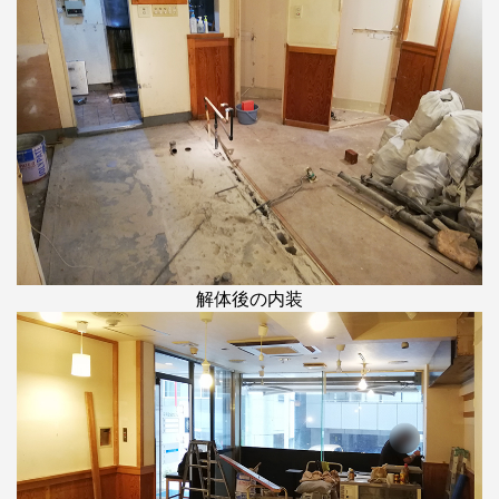
解体後の内装