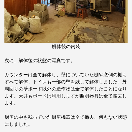
解体後の内装
次に、解体後の状態の写真です。
カウンターは全て解体し、壁についていた棚や窓側の棚も
すべて解体、トイレも一部の壁を残して解体しました。外
周回りの壁ボード以外の造作物は全て解体したことになり
ます。天井もボードは利用しますが照明器具は全て撤去し
ます。
厨房の中も残っていた厨房機器は全て撤去、何もない状態
にしました。