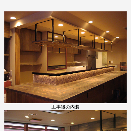
工事後の内装