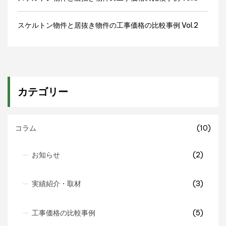
スケルトン物件と居抜き物件の工事価格の比較事例 Vol.2
カテゴリー
コラム
(10)
お知らせ
(2)
実績紹介・取材
(3)
工事価格の比較事例
(5)